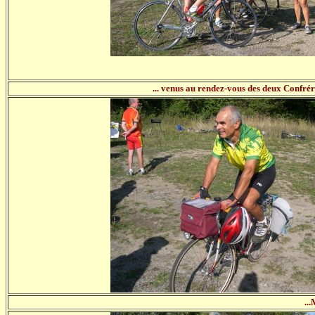
... venus au rendez-vous des deux Confrér
..