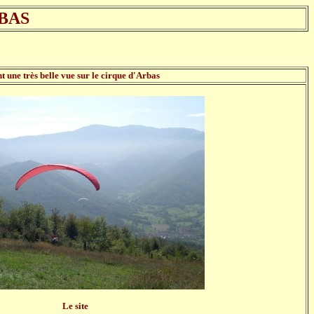
BAS
t une très belle vue sur le cirque d'Arbas
Le site