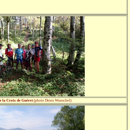
e la Croix de Guéret
(photo Denis Wunschel)