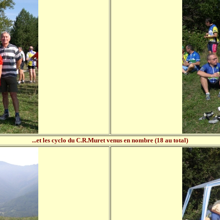
...et les cyclo du C.R.Muret venus en nombre (18 au total)