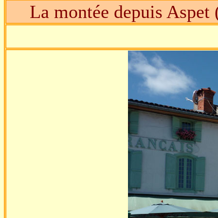
La montée depuis Aspet 