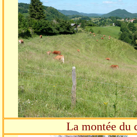
La montée du c