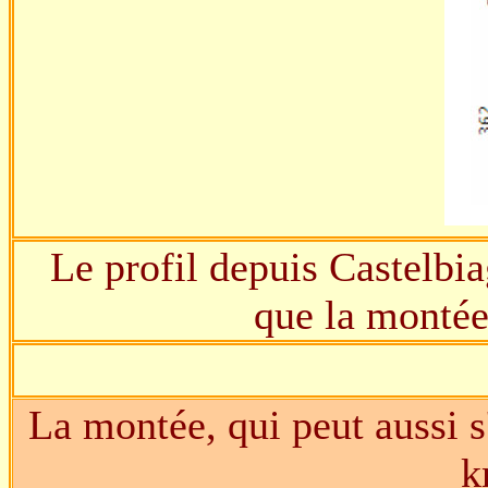
Le profil depuis Castelbia
que la monté
La montée, qui peut aussi s
k