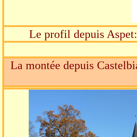
Le profil depuis Aspet
La montée depuis Castelbi