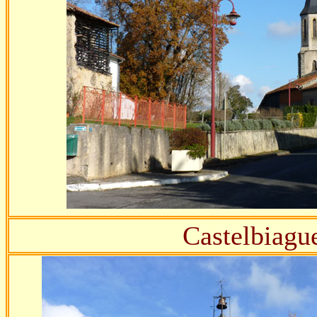
Castelbiague