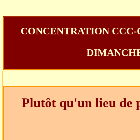
CONCENTRATION CCC-O
DIMANCHE 
Plutôt qu'un lieu de 