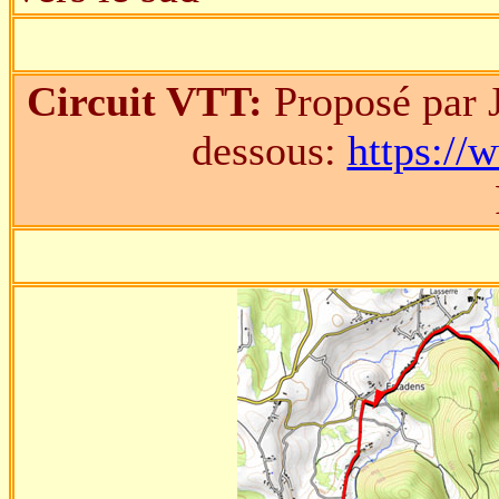
Circuit VTT:
Proposé par J
dessous:
https://