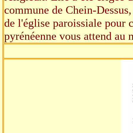
commune de Chein-Dessus, qu
de l'église paroissiale pour
pyrénéenne vous attend au n