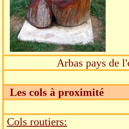
Arbas pays de l'
Les cols à proximité
Cols routiers: