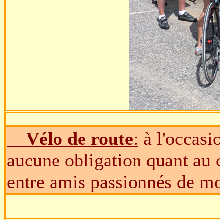
Vélo de route
:
à l'occasio
aucune obligation quant au ch
entre amis passionnés de m