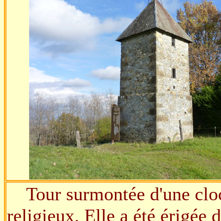
Tour surmontée d'une cloch
religieux. Elle a été érigée