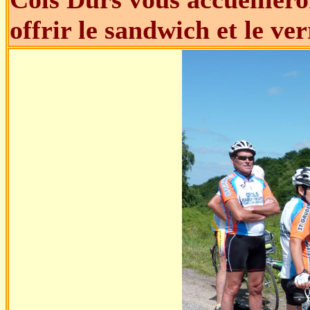
offrir le sandwich et le ver