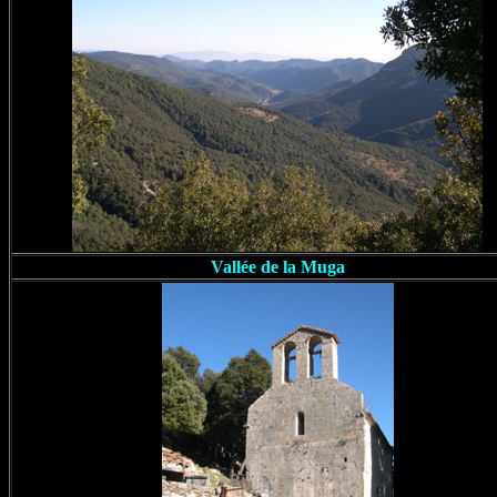
Vallée de la Muga