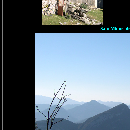
Sant Miquel de