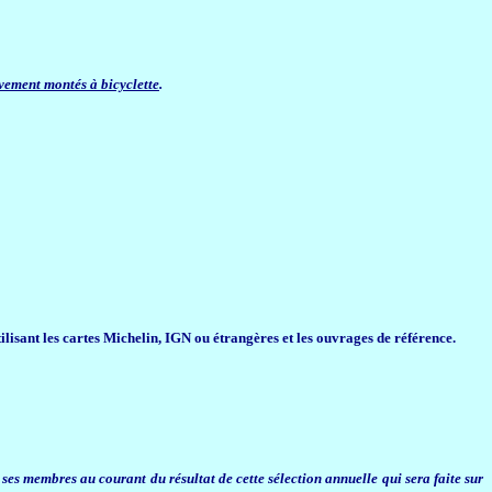
vement montés à bicyclette
.
tilisant les cartes Michelin, IGN ou étrangères et les ouvrages de référence.
ses membres au courant du résultat de cette sélection annuelle qui sera faite sur