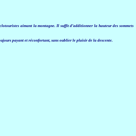
clotouristes aimant la montagne. Il suffit d’additionner la hauteur des sommets
ujours payant et réconfortant, sans oublier le plaisir de la descente.