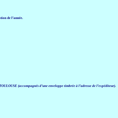
tion de l’année.
TOULOUSE (accompagnés d’une enveloppe timbrée à l’adresse de l’expéditeur).