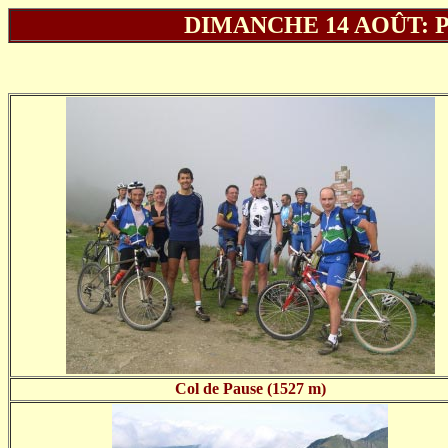
DIMANCHE 14 AOÛT: 
Col de Pause (1527 m)