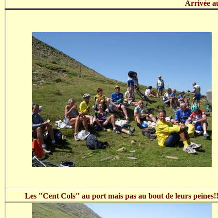
Arrivée a
Les "Cent Cols" au port mais pas au bout de leurs peines!