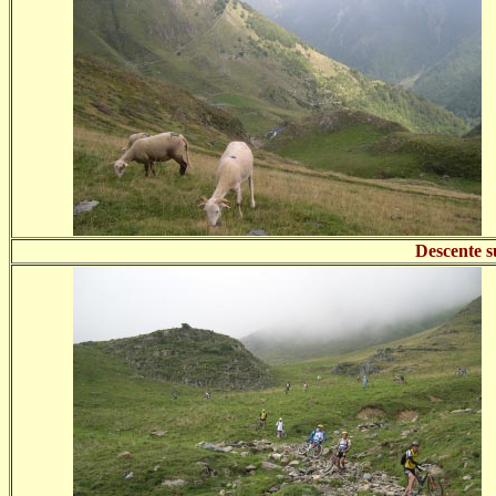
Descente su