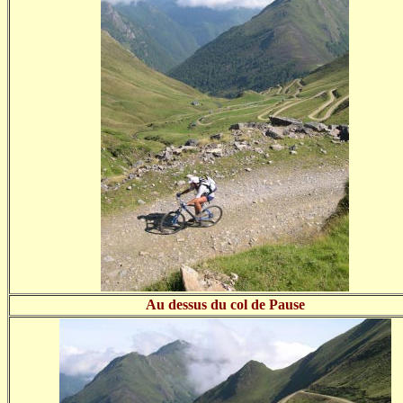
Au dessus du col de Pause